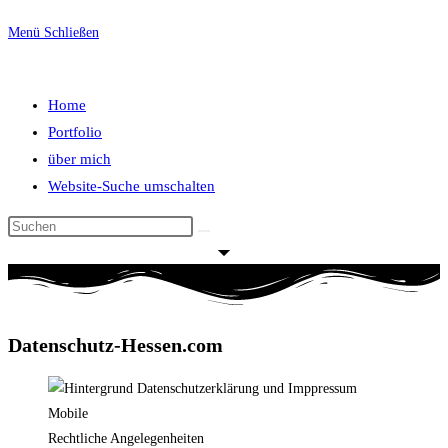
Menü
Schließen
Home
Portfolio
über mich
Website-Suche umschalten
Datenschutz-Hessen.com
Rechtliche Angelegenheiten