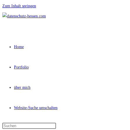
Zum Inhalt springen
Home
Portfolio
über mich
Website-Suche umschalten